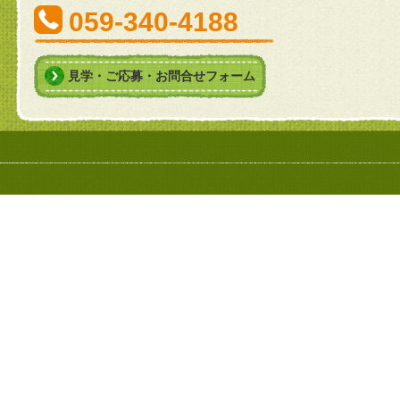
059-340-4188
見学・ご応募・お問合せフォーム