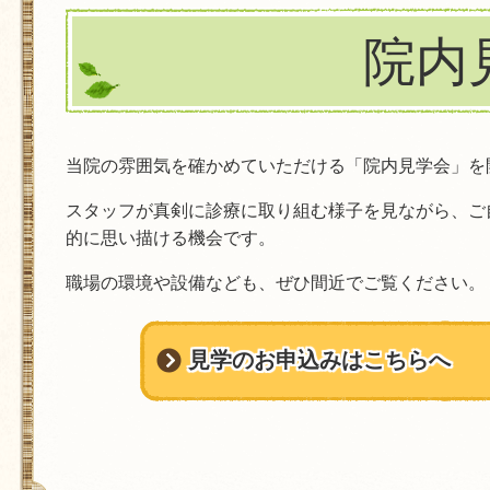
院内
当院の雰囲気を確かめていただける「院内見学会」を
スタッフが真剣に診療に取り組む様子を見ながら、ご
的に思い描ける機会です。
職場の環境や設備なども、ぜひ間近でご覧ください。
見学のお申込みはこちらへ