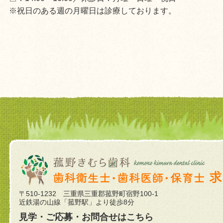
※祝日のある週の月曜日は診療しております。
〒510-1232 三重県三重郡菰野町宿野100-1
近鉄湯の山線「菰野駅」より徒歩8分
見学・ご応募・お問合せはこちら