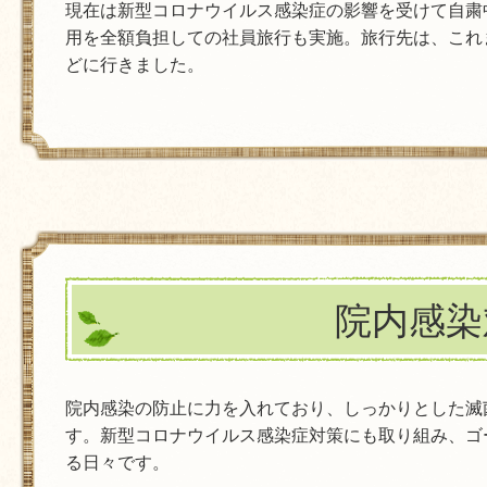
現在は新型コロナウイルス感染症の影響を受けて自粛
用を全額負担しての社員旅行も実施。旅行先は、これ
どに行きました。
院内感染
院内感染の防止に力を入れており、しっかりとした滅
す。新型コロナウイルス感染症対策にも取り組み、ゴ
る日々です。