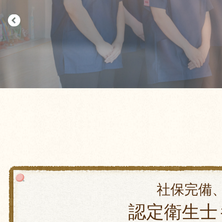
社保完備、
認定衛生士