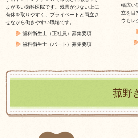
幅広い
まが多い歯科医院です。残業が少ない上に
立を目
有休を取りやすく、プライベートと両立さ
ウもレ
せながら働きやすい職場です。
歯科衛生士（正社員）募集要項
歯科衛生士（パート）募集要項
菰野