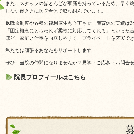
また、スタッフのほとんどが家庭を持っているため、早く
しない働き方に医院全体で取り組んでいます。
退職金制度や各種の福利厚生も充実させ、産育休の実績は3
「固定概念にとらわれず柔軟に対応してくれる」といった
ほど、家庭と仕事を両立しやすく、プライベートを充実で
私たちは頑張るあなたをサポートします！
ぜひ、当院の仲間になりませんか？見学・ご応募・お問合
院長プロフィールはこちら