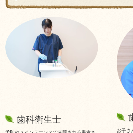
歯科衛生士
お子さ
予防やメインテナンスで来院される患者さ