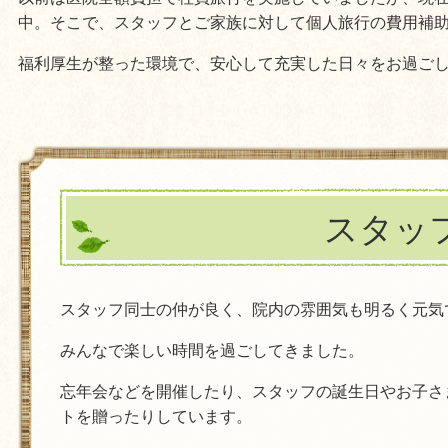
中。そこで、スタッフとご家族に対して個人旅行の費用補
福利厚生が整った環境で、安心して充実した日々をお過ご
スタッ
スタッフ同士の仲が良く、院内の雰囲気も明るく元気
みんなで楽しい時間を過ごしてきました。
忘年会などを開催したり、スタッフの誕生日やお子さ
トを贈ったりしています。