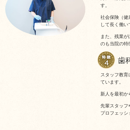
す。
社会保険（健
して長く働い
また、残業が
のも当院の特
歯
スタッフ教育
ています。
新人を最初か
先輩スタッフ
プロフェッシ