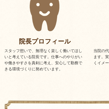
院長プロフィール
当院の代
スタッフ想いで、無理なく楽しく働いてほし
ます。実
いと考えている院長です。仕事へのやりがい
くイメー
や働きやすさを真剣に考え、安心して勤務で
きる環境づくりに努めています。