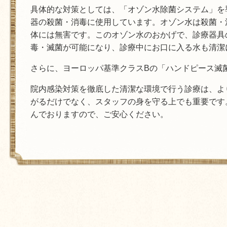
具体的な対策としては、「オゾン水除菌システム」を
器の殺菌・消毒に使用しています。オゾン水は殺菌・
体には無害です。このオゾン水のおかげで、診療器具
毒・滅菌が可能になり、診療中にお口に入る水も清潔
さらに、ヨーロッパ基準クラスBの「ハンドピース滅
院内感染対策を徹底した清潔な環境で行う診療は、よ
がるだけでなく、スタッフの身を守る上でも重要です
んでおりますので、ご安心ください。